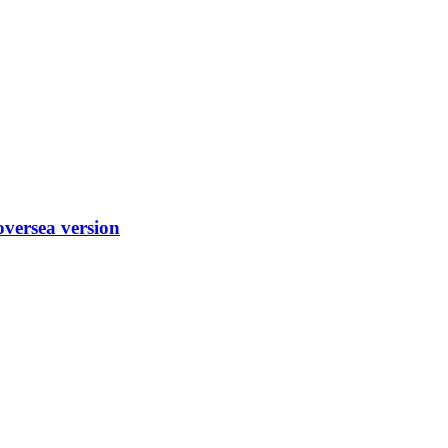
versea version