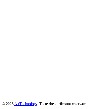
© 2026
AirTechnology
. Toate drepturile sunt rezervate