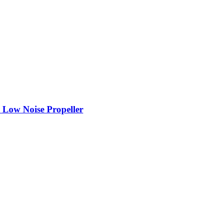
ow Noise Propeller