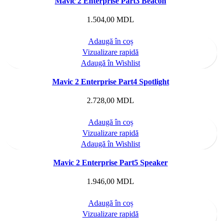
Mavic 2 Enterprise Part3 Beacon
1.504,00
MDL
Adaugă în coș
Vizualizare rapidă
Adaugă în Wishlist
Mavic 2 Enterprise Part4 Spotlight
2.728,00
MDL
Adaugă în coș
Vizualizare rapidă
Adaugă în Wishlist
Mavic 2 Enterprise Part5 Speaker
1.946,00
MDL
Adaugă în coș
Vizualizare rapidă