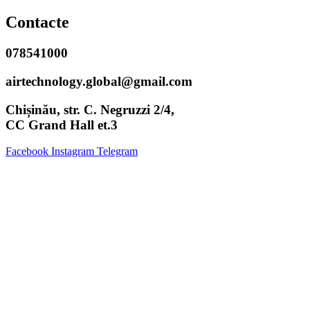
Contacte
078541000
airtechnology.global@gmail.com
Chișinău, str. C. Negruzzi 2/4,
CC Grand Hall et.3
Facebook
Instagram
Telegram